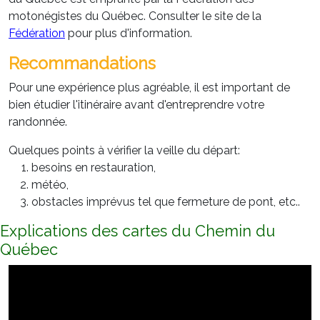
motonégistes du Québec. Consulter le site de la
Fédération
pour plus d'information.
Recommandations
Pour une expérience plus agréable, il est important de
bien étudier l'itinéraire avant d'entreprendre votre
randonnée.
Quelques points à vérifier la veille du départ:
besoins en restauration,
météo,
obstacles imprévus tel que fermeture de pont, etc..
Explications des cartes du Chemin du
Québec