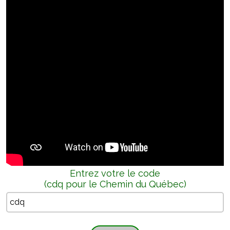
Entrez votre le code
(cdq pour le Chemin du Québec)