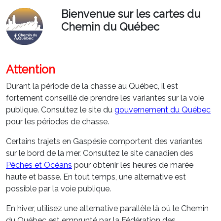
Bienvenue sur les cartes du
Chemin du Québec
Attention
Durant la période de la chasse au Québec, il est
fortement conseillé de prendre les variantes sur la voie
publique. Consultez le site du
gouvernement du Québec
pour les périodes de chasse.
Certains trajets en Gaspésie comportent des variantes
sur le bord de la mer. Consultez le site canadien des
Pêches et Océans
pour obtenir les heures de marée
haute et basse. En tout temps, une alternative est
possible par la voie publique.
En hiver, utilisez une alternative parallèle là où le Chemin
du Québec est emprunté par la Fédération des